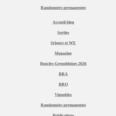
Randonnées permanentes
Accueil blog
Sorties
Séjours et WE
Magazine
Boucles Grenobloises 2026
BRA
BRO
Vignobles
Randonnées permanentes
Publications