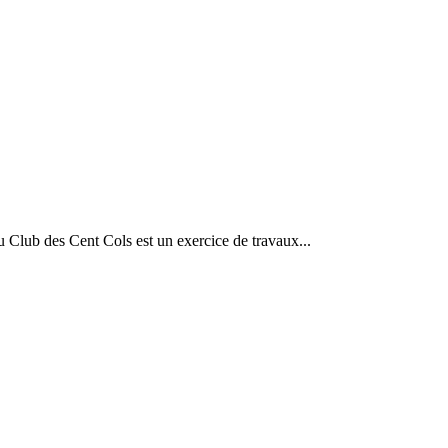
u Club des Cent Cols est un exercice de travaux...