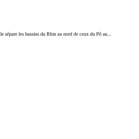
 sépare les bassins du Rhin au nord de ceux du Pô au...