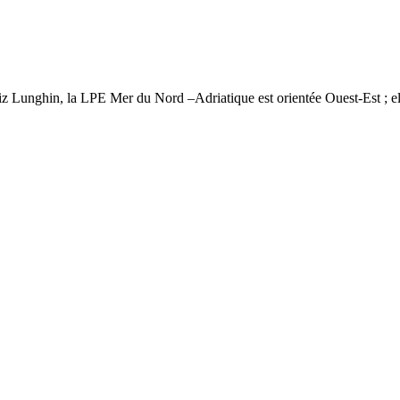
Lunghin, la LPE Mer du Nord –Adriatique est orientée Ouest-Est ; elle