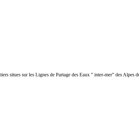
iers situes sur les Lignes de Partage des Eaux ” inter-mer” des Alpes d