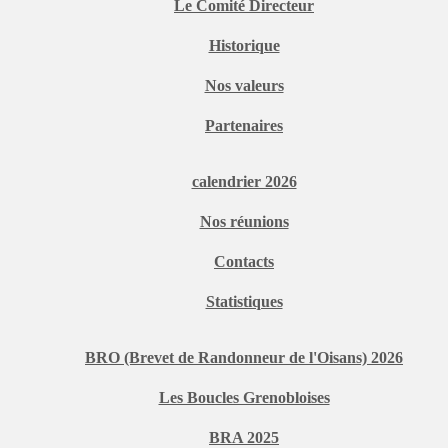
Le Comité Directeur
Historique
Nos valeurs
Partenaires
calendrier 2026
Nos réunions
Contacts
Statistiques
BRO (Brevet de Randonneur de l'Oisans) 2026
Les Boucles Grenobloises
BRA 2025