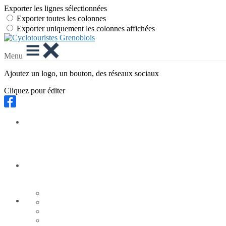
Exporter les lignes sélectionnées
Exporter toutes les colonnes
Exporter uniquement les colonnes affichées
Menu
Ajoutez un logo, un bouton, des réseaux sociaux
Cliquez pour éditer