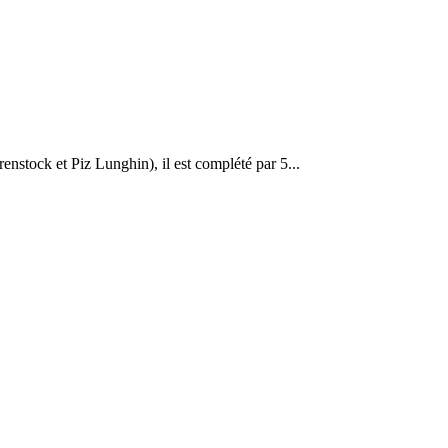
enstock et Piz Lunghin), il est complété par 5...