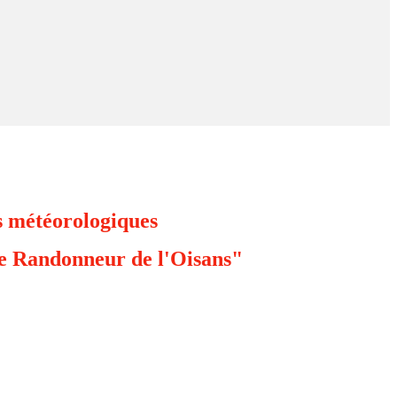
 météorologiques
e Randonneur de l'Oisans"