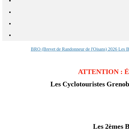
BRO (Brevet de Randonneur de l'Oisans) 2026
Les B
ATTENTION : Évè
Les Cyclotouristes Grenob
Les 2èmes B