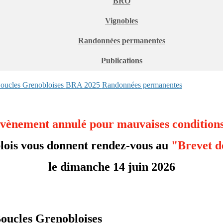
BRO
Vignobles
Randonnées permanentes
Publications
oucles Grenobloises
BRA 2025
Randonnées permanentes
nement annulé pour mauvaises conditions
lois vous donnent rendez-vous au
"Brevet d
le dimanche 14 juin 2026
oucles Grenobloises