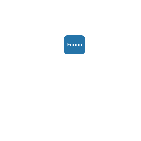
Forum