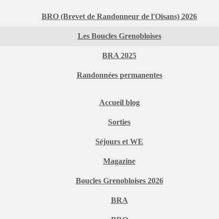
BRO (Brevet de Randonneur de l'Oisans) 2026
Les Boucles Grenobloises
BRA 2025
Randonnées permanentes
Accueil blog
Sorties
Séjours et WE
Magazine
Boucles Grenobloises 2026
BRA