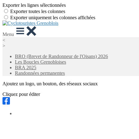
Exporter les lignes sélectionnées
Exporter toutes les colonnes
Exporter uniquement les colonnes affichées
Menu
<
>
BRO (Brevet de Randonneur de l'Oisans) 2026
Les Boucles Grenobloises
BRA 2025
Randonnées permanentes
Ajoutez un logo, un bouton, des réseaux sociaux
Cliquez pour éditer