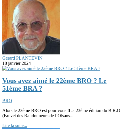
Gerard PLANTEVIN
18 janvier 2024
Vous avez aimé le 22ème BRO ? Le
51ème BRA ?
BRO
Alors le 23ème BRO est pour vous !L a 23ème édition du B.R.O.
(Brevet des Randonneurs de l’Oisans...
Lire la suite...