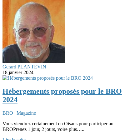
Gerard PLANTEVIN
18 janvier 2024
Hébergements proposés pour le BRO
2024
BRO
|
Magazine
Vous viendrez certainement en Oisans pour participer au
BROPrenez 1 jour, 2 jours, voire plus…...
Lire la suite...