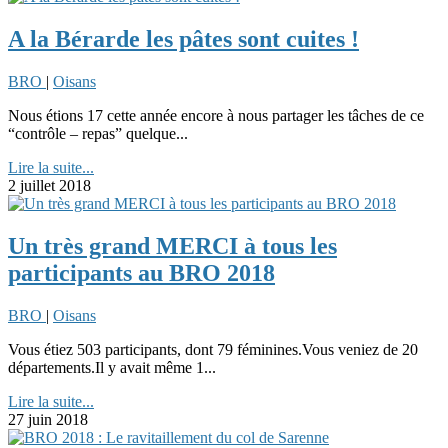
A la Bérarde les pâtes sont cuites !
BRO
|
Oisans
Nous étions 17 cette année encore à nous partager les tâches de ce
“contrôle – repas” quelque...
Lire la suite...
2 juillet 2018
Un très grand MERCI à tous les
participants au BRO 2018
BRO
|
Oisans
Vous étiez 503 participants, dont 79 féminines.Vous veniez de 20
départements.Il y avait même 1...
Lire la suite...
27 juin 2018