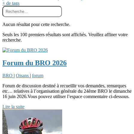
+ de tags
Aucun résultat pour cette recherche.
Seuls les 100 premiers résultats sont affichés. Veuillez affiner votre
recherche.
Forum du BRO 2026
BRO
|
Oisans
|
forum
Forum de discussion destiné à recueillir vos demandes, remarques
etc… relatives à l’organisation générale du 24ème BRO le dimanche
16 juin 2026.Vous pouvez utiliser l’espace commentaire ci-dessous.
Lire la suite