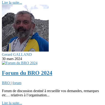
Lire la suite...
Gerard GALLAND
30 mars 2024
Forum du BRO 2024
BRO
|
forum
Forum de discussion destiné à recueillir vos demandes, remarques
etc… relatives à l’organisation...
Lire la suite...