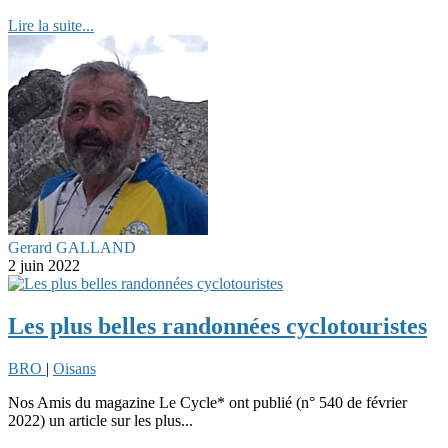
Lire la suite...
Gerard GALLAND
2 juin 2022
Les plus belles randonnées cyclotouristes
BRO
|
Oisans
Nos Amis du magazine Le Cycle* ont publié (n° 540 de février
2022) un article sur les plus...