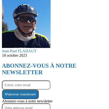
Jean-Paul FLAHAUT
18 octobre 2023
ABONNEZ-VOUS À NOTRE
NEWSLETTER
M'abonner maintenant
Abonnez-vous à notre newsletter