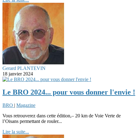
Gerard PLANTEVIN
18 janvier 2024
Le BRO 2024... pour vous donner l'envie !
BRO
|
Magazine
Vous retrouverez dans cette édition,– 20 km de Voie Verte de
l’Oisans permettant de rouler...
Lire la suite...