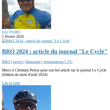
Eric PAIRE
1 février 2026
BRO 2024 : article du journal "Le Cycle"
BRO
|
presse
|
Magazine
|
organisations CTG
Merci à Christian Petroz pour son bel article sur le journal Le Cycle
(édition du mois d'août 2024)
Lire la suite