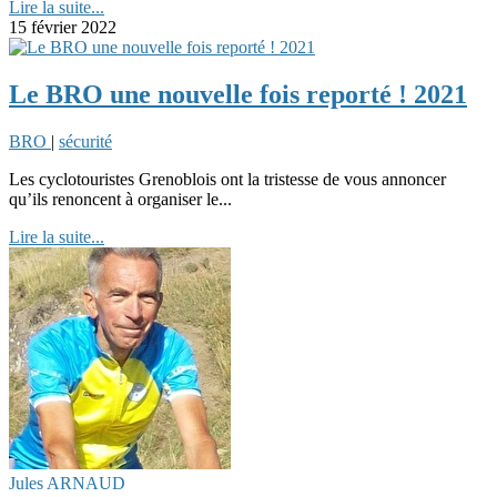
Lire la suite...
15 février 2022
Le BRO une nouvelle fois reporté ! 2021
BRO
|
sécurité
Les cyclotouristes Grenoblois ont la tristesse de vous annoncer
qu’ils renoncent à organiser le...
Lire la suite...
Jules ARNAUD