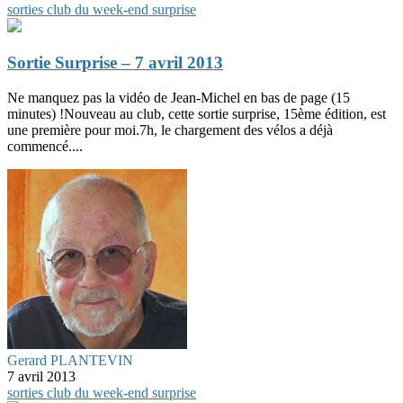
sorties club du week-end
surprise
Sortie Surprise – 7 avril 2013
Ne manquez pas la vidéo de Jean-Michel en bas de page (15
minutes) !Nouveau au club, cette sortie surprise, 15ème édition, est
une première pour moi.7h, le chargement des vélos a déjà
commencé....
Gerard PLANTEVIN
7 avril 2013
sorties club du week-end
surprise