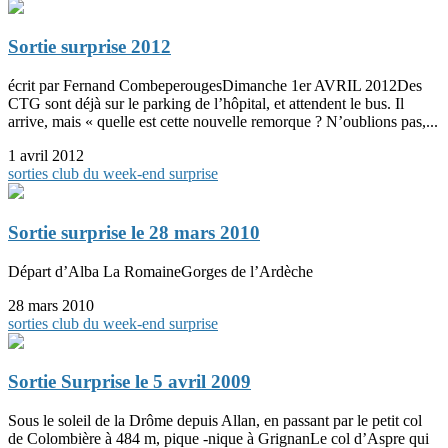
Sortie surprise 2012
écrit par Fernand CombeperougesDimanche 1er AVRIL 2012Des
CTG sont déjà sur le parking de l’hôpital, et attendent le bus. Il
arrive, mais « quelle est cette nouvelle remorque ? N’oublions pas,...
1 avril 2012
sorties club du week-end
surprise
Sortie surprise le 28 mars 2010
Départ d’Alba La RomaineGorges de l’Ardèche
28 mars 2010
sorties club du week-end
surprise
Sortie Surprise le 5 avril 2009
Sous le soleil de la Drôme depuis Allan, en passant par le petit col
de Colombière à 484 m, pique -nique à GrignanLe col d’Aspre qui