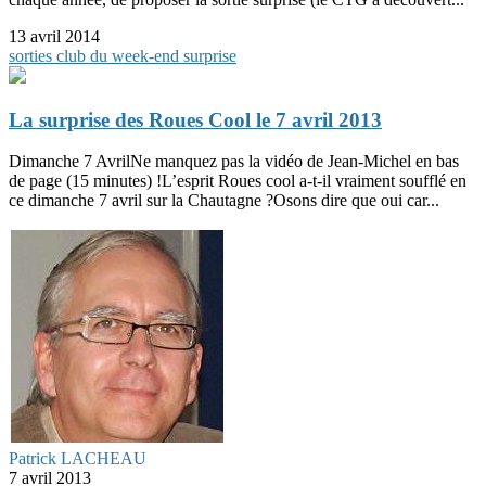
13 avril 2014
sorties club du week-end
surprise
La surprise des Roues Cool le 7 avril 2013
Dimanche 7 AvrilNe manquez pas la vidéo de Jean-Michel en bas
de page (15 minutes) !L’esprit Roues cool a-t-il vraiment soufflé en
ce dimanche 7 avril sur la Chautagne ?Osons dire que oui car...
Patrick LACHEAU
7 avril 2013