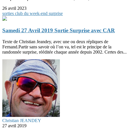
26 avril 2023
sorties club du week-end
surprise
Samedi 27 Avril 2019 Sortie Surprise avec CAR
Texte de Christian Jeandey, avec une ou deux répliques de
Fernand.Partir sans savoir où l’on va, tel est le principe de la
randonnée surprise, rééditée chaque année depuis 2002. Certes des...
Christian JEANDEY
27 avril 2019