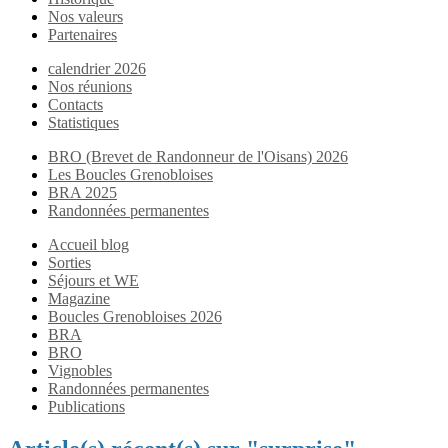
Nos valeurs
Partenaires
calendrier 2026
Nos réunions
Contacts
Statistiques
BRO (Brevet de Randonneur de l'Oisans) 2026
Les Boucles Grenobloises
BRA 2025
Randonnées permanentes
Accueil blog
Sorties
Séjours et WE
Magazine
Boucles Grenobloises 2026
BRA
BRO
Vignobles
Randonnées permanentes
Publications