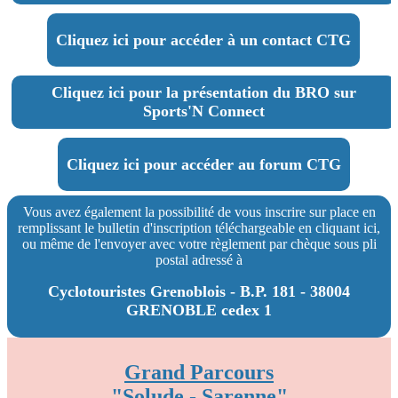
Cliquez ici pour accéder à un contact CTG
Cliquez ici pour la présentation du BRO sur
Sports'N Connect
Cliquez ici pour accéder au forum CTG
Vous avez également la possibilité de vous inscrire sur place en
remplissant le bulletin d'inscription téléchargeable en cliquant ici,
ou même de l'envoyer avec votre règlement par chèque sous pli
postal adressé à
Cyclotouristes Grenoblois - B.P. 181 - 38004
GRENOBLE cedex 1
Grand Parcours
"Solude - Sarenne
"