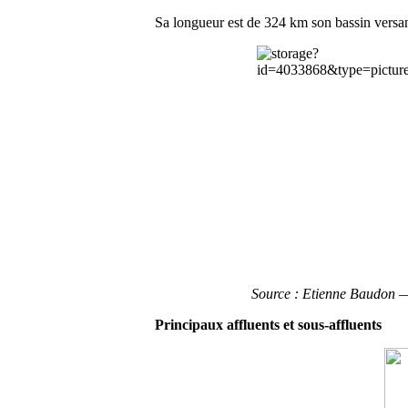
Sa longueur est de 324 km son bassin versa
Source : Etienne Baudon —
Principaux affluents et sous-affluents