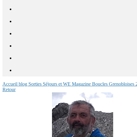
Accueil blog
Sorties
Séjours et WE
Magazine
Boucles Grenobloises
Retour