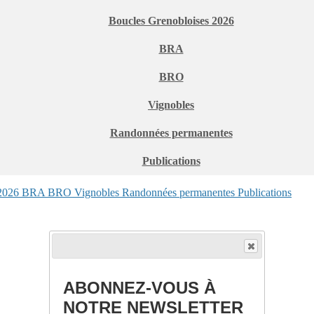
Boucles Grenobloises 2026
BRA
BRO
Vignobles
Randonnées permanentes
Publications
 2026
BRA
BRO
Vignobles
Randonnées permanentes
Publications
ABONNEZ-VOUS À
NOTRE NEWSLETTER