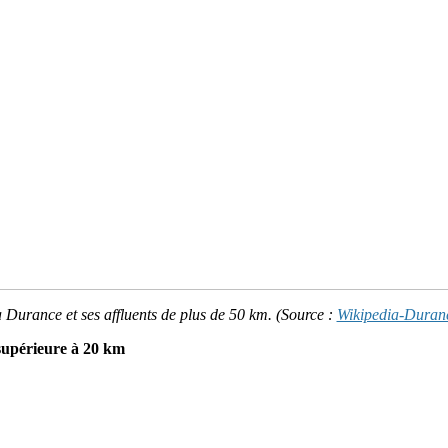
 Durance et ses affluents de plus de 50 km. (Source :
Wikipedia-Duran
supérieure à 20 km