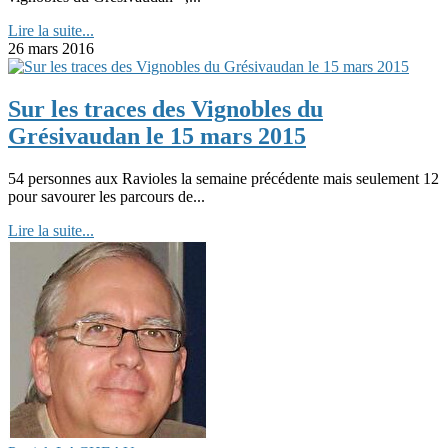
Lire la suite...
26 mars 2016
Sur les traces des Vignobles du
Grésivaudan le 15 mars 2015
54 personnes aux Ravioles la semaine précédente mais seulement 12
pour savourer les parcours de...
Lire la suite...