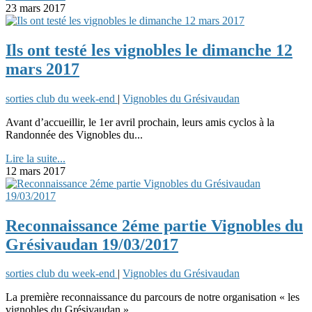
23 mars 2017
Ils ont testé les vignobles le dimanche 12
mars 2017
sorties club du week-end
|
Vignobles du Grésivaudan
Avant d’accueillir, le 1er avril prochain, leurs amis cyclos à la
Randonnée des Vignobles du...
Lire la suite...
12 mars 2017
Reconnaissance 2éme partie Vignobles du
Grésivaudan 19/03/2017
sorties club du week-end
|
Vignobles du Grésivaudan
La première reconnaissance du parcours de notre organisation « les
vignobles du Grésivaudan »,...