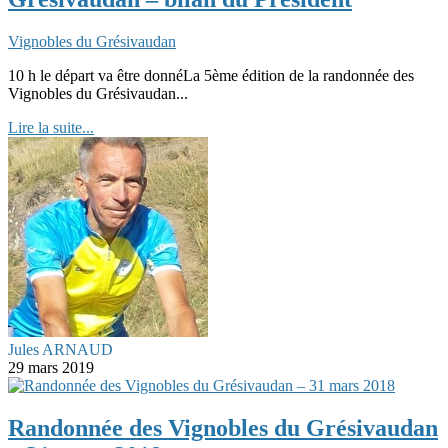
Vignobles du Grésivaudan
10 h le départ va être donnéLa 5ème édition de la randonnée des
Vignobles du Grésivaudan...
Lire la suite...
Jules ARNAUD
29 mars 2019
Randonnée des Vignobles du Grésivaudan