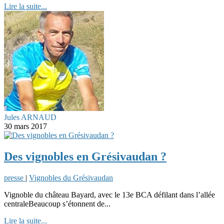
Lire la suite...
Jules ARNAUD
30 mars 2017
Des vignobles en Grésivaudan ?
presse
|
Vignobles du Grésivaudan
Vignoble du château Bayard, avec le 13e BCA défilant dans l’allée
centraleBeaucoup s’étonnent de...
Lire la suite...