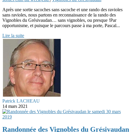
Après une sortie sacoches sans sacoche et une rando des ravioles
sans ravioles, nous partons en reconnaissance de la rando des
Vignobles du Grésivaudan… sans vignobles, ou presque !Par
opportunisme, et puisque le parcours passe à ma porte, Pascal...
Lire la suite
Patrick LACHEAU
14 mars 2021
Randonnée des Vignobles du Grésivaudan