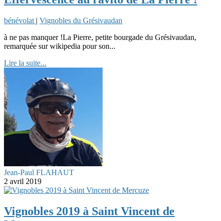
bénévolat
|
Vignobles du Grésivaudan
à ne pas manquer !La Pierre, petite bourgade du Grésivaudan,
remarquée sur wikipedia pour son...
Lire la suite...
Jean-Paul FLAHAUT
2 avril 2019
Vignobles 2019 à Saint Vincent de