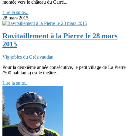
montée vers le château du Carré...
Lire la suite...
28 mars 2015
Ravitaillement à la Pierre le 28 mars
2015
Vignobles du Grésivaudan
Pour la deuxième année consécutive, le petit village de La Pierre
(500 habitants) est le théâtre...
Lire la suite...