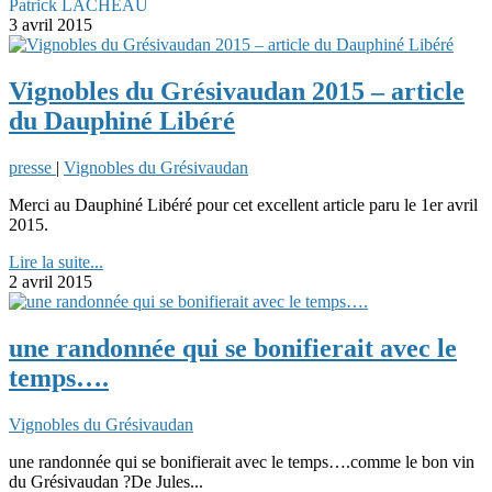
Patrick LACHEAU
3 avril 2015
Vignobles du Grésivaudan 2015 – article
du Dauphiné Libéré
presse
|
Vignobles du Grésivaudan
Merci au Dauphiné Libéré pour cet excellent article paru le 1er avril
2015.
Lire la suite...
2 avril 2015
une randonnée qui se bonifierait avec le
temps….
Vignobles du Grésivaudan
une randonnée qui se bonifierait avec le temps….comme le bon vin
du Grésivaudan ?De Jules...