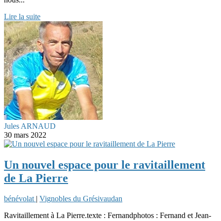
Lire la suite
Jules ARNAUD
30 mars 2022
Un nouvel espace pour le ravitaillement
de La Pierre
bénévolat
|
Vignobles du Grésivaudan
Ravitaillement à La Pierre.texte : Fernandphotos : Fernand et Jean-