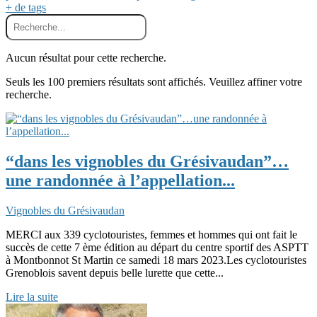
+ de tags
Aucun résultat pour cette recherche.
Seuls les 100 premiers résultats sont affichés. Veuillez affiner votre
recherche.
“dans les vignobles du Grésivaudan”…
une randonnée à l’appellation...
Vignobles du Grésivaudan
MERCI aux 339 cyclotouristes, femmes et hommes qui ont fait le
succès de cette 7 ème édition au départ du centre sportif des ASPTT
à Montbonnot St Martin ce samedi 18 mars 2023.Les cyclotouristes
Grenoblois savent depuis belle lurette que cette...
Lire la suite