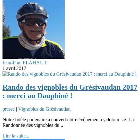
Jean-Paul FLAHAUT
1 avril 2017
Rando des vignobles du Grésivaudan 2017
: merci au Dauphiné !
presse
|
Vignobles du Grésivaudan
Notre fidèle partenaire a couvert notre événement cyclotouriste :La
Randonnée des vignobles du...
Lire la suite...