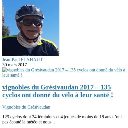
Jean-Paul FLAHAUT
30 mars 2017
vignobles du Grésivaudan 2017 – 135
cyclos ont donné du vélo à leur santé !
Vignobles du Grésivaudan
129 cyclos dont 24 féminines et 4 jeunes de moins de 18 ans n’ont
pas écouté la météo et nous...