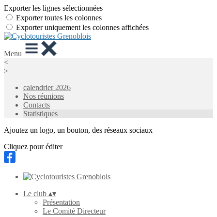
Exporter les lignes sélectionnées
Exporter toutes les colonnes
Exporter uniquement les colonnes affichées
Menu
<
>
calendrier 2026
Nos réunions
Contacts
Statistiques
Ajoutez un logo, un bouton, des réseaux sociaux
Cliquez pour éditer
Le club
▴
▾
Présentation
Le Comité Directeur