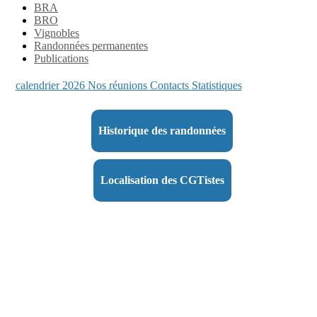
BRA
BRO
Vignobles
Randonnées permanentes
Publications
calendrier 2026
Nos réunions
Contacts
Statistiques
Historique des randonnées
Localisation des CGTistes