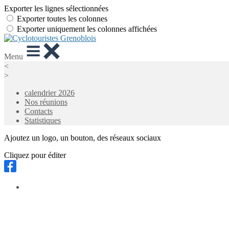
Exporter les lignes sélectionnées
Exporter toutes les colonnes
Exporter uniquement les colonnes affichées
Menu
<
>
calendrier 2026
Nos réunions
Contacts
Statistiques
Ajoutez un logo, un bouton, des réseaux sociaux
Cliquez pour éditer