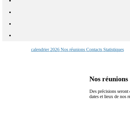
calendrier 2026
Nos réunions
Contacts
Statistiques
Nos réunions
Des précisions seront 
dates et lieux de nos 