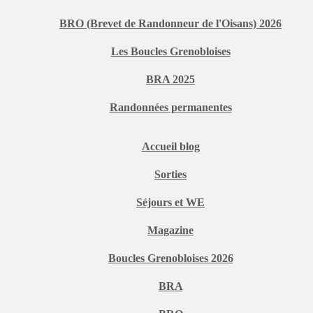
BRO (Brevet de Randonneur de l'Oisans) 2026
Les Boucles Grenobloises
BRA 2025
Randonnées permanentes
Accueil blog
Sorties
Séjours et WE
Magazine
Boucles Grenobloises 2026
BRA