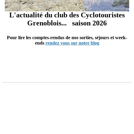
L'actualité du club des Cyclotouristes
Grenoblois... saison 2026
Pour lire les comptes-rendus de nos sorties, séjours et week-
ends
rendez vous sur notre blog