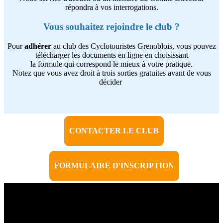
répondra à vos interrogations.
Vous souhaitez rejoindre le club ?
Pour
adhérer
au club des Cyclotouristes Grenoblois, vous pouvez
télécharger les documents en ligne en choisissant
la formule qui correspond le mieux à votre pratique.
Notez que vous avez droit à trois sorties gratuites avant de vous
décider
CONTACTER LE CLUB
FORMULAIRE D'INSCRIPTION