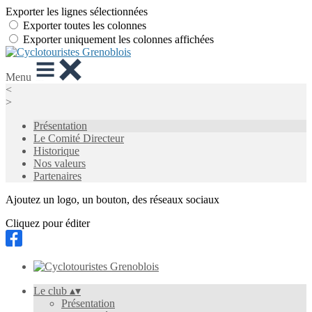
Exporter les lignes sélectionnées
Exporter toutes les colonnes
Exporter uniquement les colonnes affichées
Menu
<
>
Présentation
Le Comité Directeur
Historique
Nos valeurs
Partenaires
Ajoutez un logo, un bouton, des réseaux sociaux
Cliquez pour éditer
Le club
▴
▾
Présentation