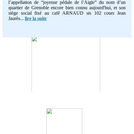
l’appellation de “joyeuse pédale de l’Aigle” du nom d’un
quartier de Grenoble encore bien connu aujourd'hui, et son
siège social fixé au café ARNAUD sis 102 cours Jean
Jaurès...
lire la suite