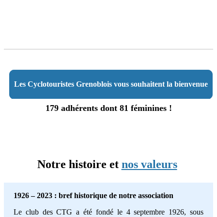
Les Cyclotouristes Grenoblois vous souhaitent la bienvenue
179 adhérents dont 81 féminines !
Notre histoire et
nos valeurs
1926 – 2023 : bref historique de notre association
Le club des CTG a été fondé le 4 septembre 1926, sous