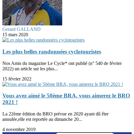
Gerard GALLAND
15 mars 2020
Les plus belles randonnées cyclotouristes
Nos Amis du magazine Le Cycle* ont publié (n° 540 de février
2022) un article sur les plus...
15 février 2022
Vous avez aimé le 50ème BRA, vous aimerez le BRO
2021 !
La 22ème édition du BRO prévue en 2020 ayant dû être
annulée,elle est reportée au dimanche 20...
4 novembre 2019