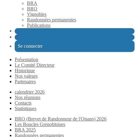
BRA
BRO
Vignobles
Randonnées permanentes
Publications
Se connecter
Présentation
Le Comité Directeur
Historique
Nos valeurs
Partenaires
calendrier 2026
Nos réunions
Contacts
Statistiques
BRO (Brevet de Randonneur de l'Oisans) 2026
Les Boucles Grenobloises
BRA 2025
Randonnées permanentes