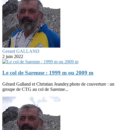
Gerard GALLAND
2 juin 2022
Le col de Sarenne : 1999 m ou 2009 m
Gérard Galland et Christian Jeandey.photo de couverture : un
groupe de CTG au col de Sarenne...