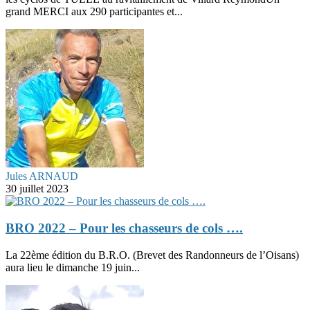
grand MERCI aux 290 participantes et...
Jules ARNAUD
30 juillet 2023
BRO 2022 – Pour les chasseurs de cols ….
La 22ème édition du B.R.O. (Brevet des Randonneurs de l’Oisans)
aura lieu le dimanche 19 juin...