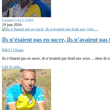
Gerard GALLAND
19 juin 2016
Ils n’étaient pas en sucre, ils n’avaient pa
BRO
|
Oisans
Ils n’étaient pas en sucre, ils n’avaient pas froid aux yeux… alors ils et e
Lire la suite...