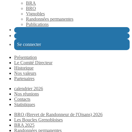
BRA
BRO
Vignobles
Randonnées permanentes
Publications
Se connecter
Présentation
Le Comité Directeur
Historique
Nos valeurs
Partenaires
calendrier 2026
Nos réunions
Contacts
Statistiques
BRO (Brevet de Randonneur de l'Oisans) 2026
Les Boucles Grenobloises
BRA 2025
Randonnées permanentes