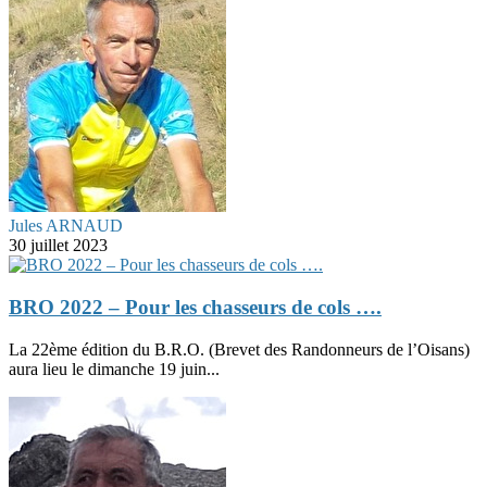
Jules ARNAUD
30 juillet 2023
BRO 2022 – Pour les chasseurs de cols ….
La 22ème édition du B.R.O. (Brevet des Randonneurs de l’Oisans)
aura lieu le dimanche 19 juin...