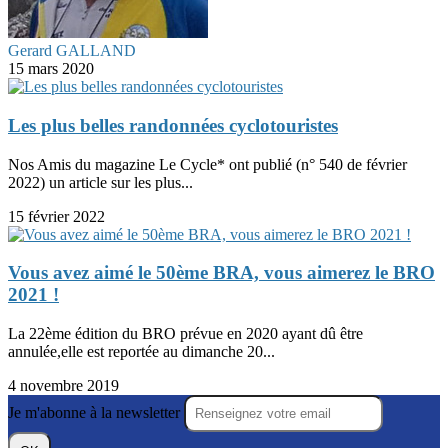
Gerard GALLAND
15 mars 2020
Les plus belles randonnées cyclotouristes
Nos Amis du magazine Le Cycle* ont publié (n° 540 de février
2022) un article sur les plus...
15 février 2022
Vous avez aimé le 50ème BRA, vous aimerez le BRO
2021 !
La 22ème édition du BRO prévue en 2020 ayant dû être
annulée,elle est reportée au dimanche 20...
4 novembre 2019
Je m'abonne à la newsletter