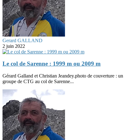
Gerard GALLAND
2 juin 2022
Le col de Sarenne : 1999 m ou 2009 m
Gérard Galland et Christian Jeandey.photo de couverture : un
groupe de CTG au col de Sarenne...