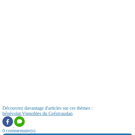
Découvrez davantage d'articles sur ces thèmes :
bénévolat
Vignobles du Grésivaudan
0 commentaire(s)