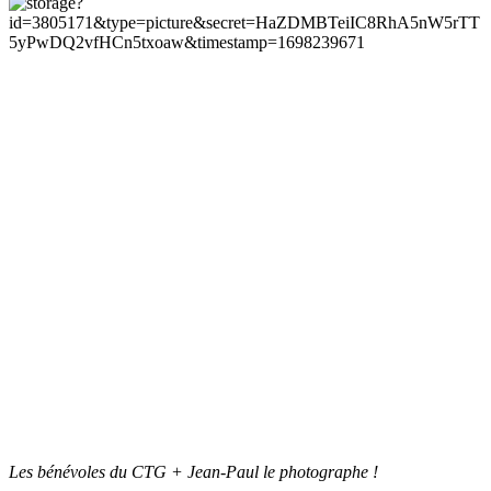
Les bénévoles du CTG + Jean-Paul le photographe !