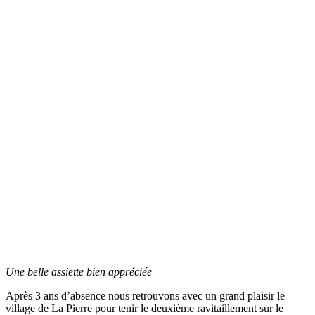
Une belle assiette bien appréciée
Après 3 ans d’absence nous retrouvons avec un grand plaisir le
village de La Pierre pour tenir le deuxième ravitaillement sur le