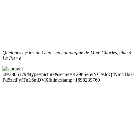
Quelques cyclos de Gières en compagnie de Mme Charles, élue à
La Pierre