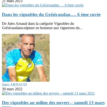
21 mars 2023
Dans les vignobles du Grésivaudan…. 6 ème cuvée
De Jules Arnaud dans la catégorie Vignobles du
Grésivaudansculpture en honneur aux vignerons du...
Jules ARNAUD
30 mars 2022
Des vignobles au milieu des noyers – samedi 13 mars