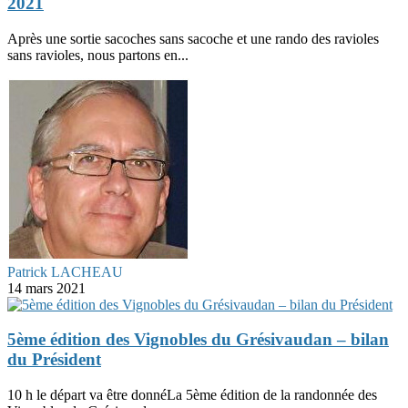
2021
Après une sortie sacoches sans sacoche et une rando des ravioles
sans ravioles, nous partons en...
Patrick LACHEAU
14 mars 2021
5ème édition des Vignobles du Grésivaudan – bilan
du Président
10 h le départ va être donnéLa 5ème édition de la randonnée des