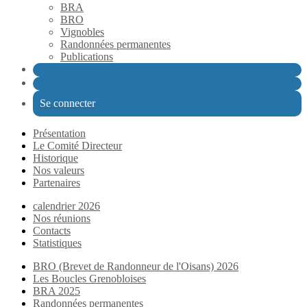
BRA
BRO
Vignobles
Randonnées permanentes
Publications
Se connecter
Présentation
Le Comité Directeur
Historique
Nos valeurs
Partenaires
calendrier 2026
Nos réunions
Contacts
Statistiques
BRO (Brevet de Randonneur de l'Oisans) 2026
Les Boucles Grenobloises
BRA 2025
Randonnées permanentes