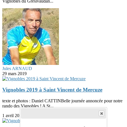
Vignobles du Grésivaudan...
Jules ARNAUD
29 mars 2019
Vignobles 2019 à Saint Vincent de Mercuze
texte et photos : Daniel CATTINBelle journée annoncée pour notre
rando des Vignobles ! A St...
1 avril 2019