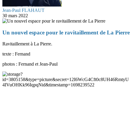
Jean-Paul FLAHAUT
30 mars 2022
Un nouvel espace pour le ravitaillement de La Pierre
Ravitaillement à La Pierre.
texte : Fernand
photos : Fernand et Jean-Paul