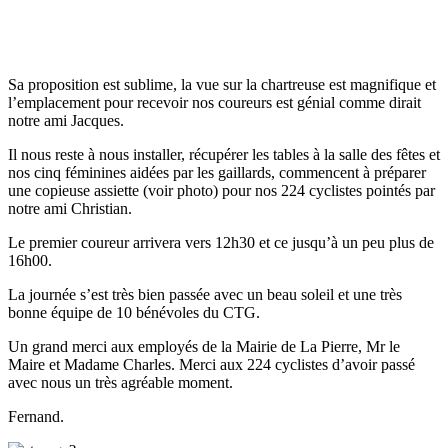
Sa proposition est sublime, la vue sur la chartreuse est magnifique et
l’emplacement pour recevoir nos coureurs est génial comme dirait
notre ami Jacques.
Il nous reste à nous installer, récupérer les tables à la salle des fêtes et
nos cinq féminines aidées par les gaillards, commencent à préparer
une copieuse assiette (voir photo) pour nos 224 cyclistes pointés par
notre ami Christian.
Le premier coureur arrivera vers 12h30 et ce jusqu’à un peu plus de
16h00.
La journée s’est très bien passée avec un beau soleil et une très
bonne équipe de 10 bénévoles du CTG.
Un grand merci aux employés de la Mairie de La Pierre, Mr le
Maire et Madame Charles. Merci aux 224 cyclistes d’avoir passé
avec nous un très agréable moment.
Fernand.