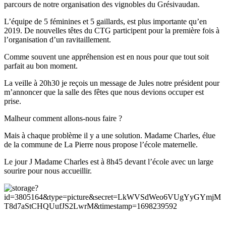
parcours de notre organisation des vignobles du Grésivaudan.
L’équipe de 5 féminines et 5 gaillards, est plus importante qu’en
2019. De nouvelles têtes du CTG participent pour la première fois à
l’organisation d’un ravitaillement.
Comme souvent une appréhension est en nous pour que tout soit
parfait au bon moment.
La veille à 20h30 je reçois un message de Jules notre président pour
m’annoncer que la salle des fêtes que nous devions occuper est
prise.
Malheur comment allons-nous faire ?
Mais à chaque problème il y a une solution. Madame Charles, élue
de la commune de La Pierre nous propose l’école maternelle.
Le jour J Madame Charles est à 8h45 devant l’école avec un large
sourire pour nous accueillir.