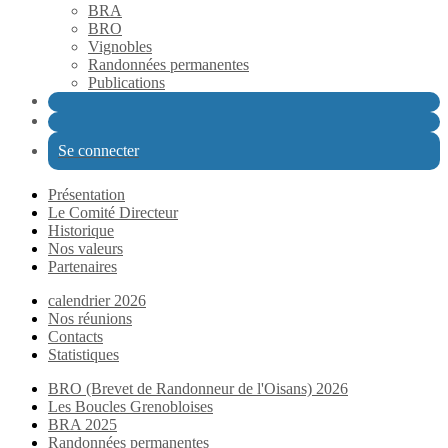
BRA
BRO
Vignobles
Randonnées permanentes
Publications
Se connecter
Présentation
Le Comité Directeur
Historique
Nos valeurs
Partenaires
calendrier 2026
Nos réunions
Contacts
Statistiques
BRO (Brevet de Randonneur de l'Oisans) 2026
Les Boucles Grenobloises
BRA 2025
Randonnées permanentes