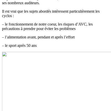
ses nombreux auditeurs.
Il est vrai que les sujets abordés intéressent particulièrement les
cyclos :
– le fonctionnement de notre coeur, les risques d’AVC, les
précautions à prendre pour éviter les problèmes
– l’alimentation avant, pendant et après l’effort
– le sport après 50 ans