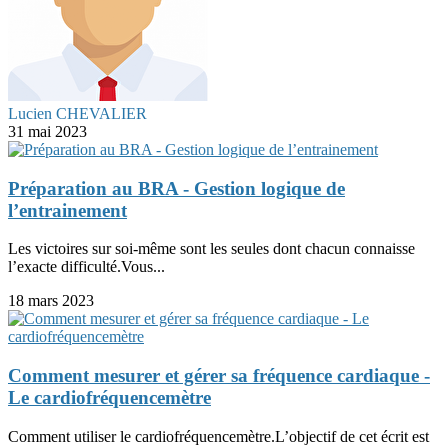
Lucien CHEVALIER
31 mai 2023
Préparation au BRA - Gestion logique de
l’entrainement
Les victoires sur soi-même sont les seules dont chacun connaisse
l’exacte difficulté.Vous...
18 mars 2023
Comment mesurer et gérer sa fréquence cardiaque -
Le cardiofréquencemètre
Comment utiliser le cardiofréquencemètre.L’objectif de cet écrit est