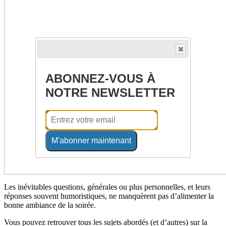
ABONNEZ-VOUS À
NOTRE NEWSLETTER
M'abonner maintenant
Les inévitables questions, générales ou plus personnelles, et leurs
réponses souvent humoristiques, ne manquèrent pas d’alimenter la
bonne ambiance de la soirée.
Vous pouvez retrouver tous les sujets abordés (et d’autres) sur la