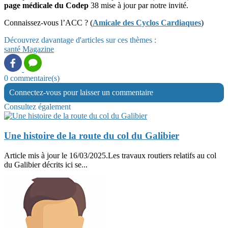
page médicale du Codep
38 mise à jour par notre invité.
Connaissez-vous l’ACC ? (
Amicale des Cyclos Cardiaques
)
Découvrez davantage d'articles sur ces thèmes :
santé
Magazine
0 commentaire(s)
Connectez-vous pour laisser un commentaire
Consultez également
Une histoire de la route du col du Galibier
Article mis à jour le 16/03/2025.Les travaux routiers relatifs au col
du Galibier décrits ici se...