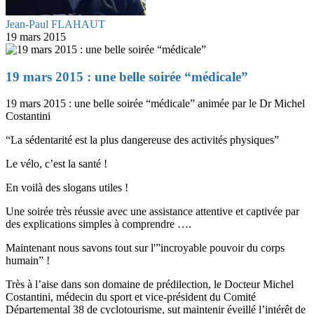
Jean-Paul FLAHAUT
19 mars 2015
19 mars 2015 : une belle soirée “médicale”
19 mars 2015 : une belle soirée “médicale” animée par le Dr Michel
Costantini
“La sédentarité est la plus dangereuse des activités physiques”
Le vélo, c’est la santé !
En voilà des slogans utiles !
Une soirée très réussie avec une assistance attentive et captivée par
des explications simples à comprendre ….
Maintenant nous savons tout sur l'”incroyable pouvoir du corps
humain” !
Très à l’aise dans son domaine de prédilection, le Docteur Michel
Costantini, médecin du sport et vice-président du Comité
Départemental 38 de cyclotourisme, sut maintenir éveillé l’intérêt de