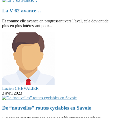
La V 62 avance…
Et comme elle avance en progressant vers l’aval, cela devient de
plus en plus intéressant pour...
Lucien CHEVALIER
3 avril 2023
De “nouvelles” routes cyclables en Savoie