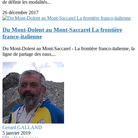
de définir les modalités...
26 décembre 2017
Du Mont-Dolent au Mont-Saccarel La frontière
franco-italienne
Du Mont-Dolent au Mont-Saccarel - La frontière franco-italienne, la
ligne de partage des eaux,...
Gerard GALLAND
5 janvier 2019