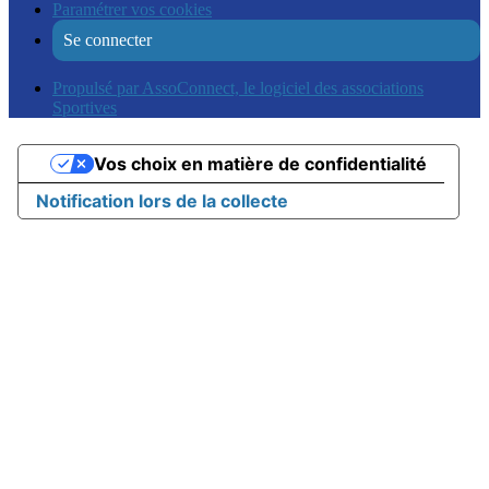
Paramétrer vos cookies
Se connecter
Propulsé par AssoConnect, le logiciel des associations
Sportives
Vos choix en matière de confidentialité
Notification lors de la collecte