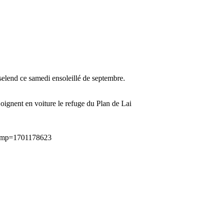
elend ce samedi ensoleillé de septembre.
joignent en voiture le refuge du Plan de Lai