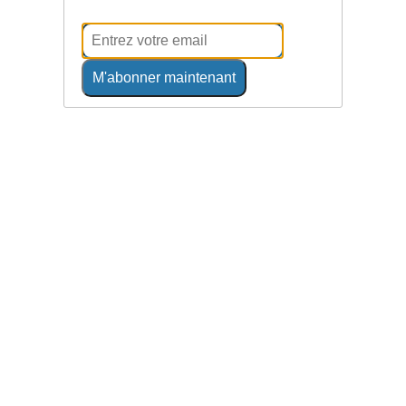
M'abonner maintenant