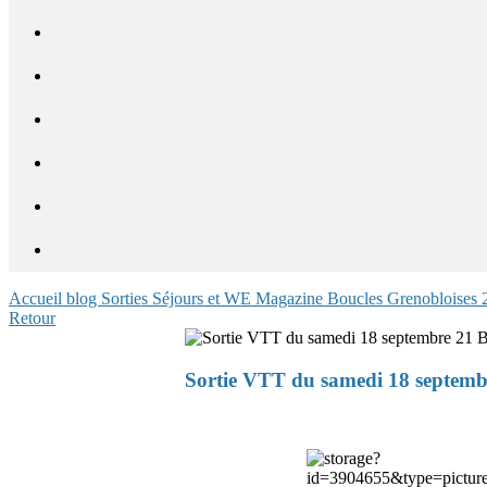
Accueil blog
Sorties
Séjours et WE
Magazine
Boucles Grenobloises
Retour
Sortie VTT du samedi 18 septemb