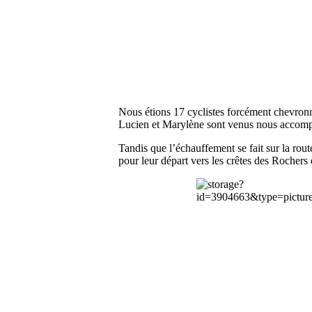
Nous étions 17 cyclistes forcément chevron
Lucien et Marylène sont venus nous accompa
Tandis que l’échauffement se fait sur la rou
pour leur départ vers les crêtes des Rochers