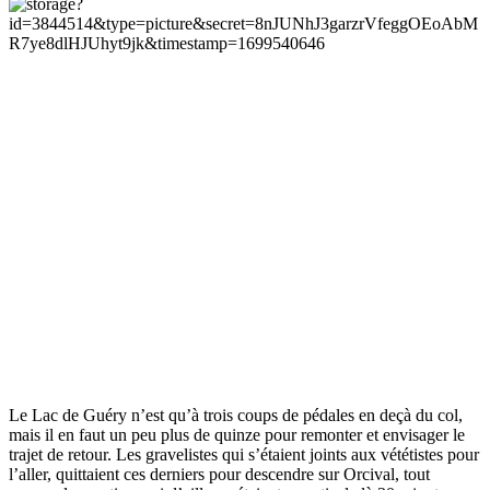
Le Lac de Guéry n’est qu’à trois coups de pédales en deçà du col,
mais il en faut un peu plus de quinze pour remonter et envisager le
trajet de retour. Les gravelistes qui s’étaient joints aux vététistes pour
l’aller, quittaient ces derniers pour descendre sur Orcival, tout