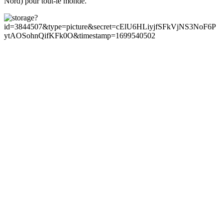
Nord) pour tout-le monde.