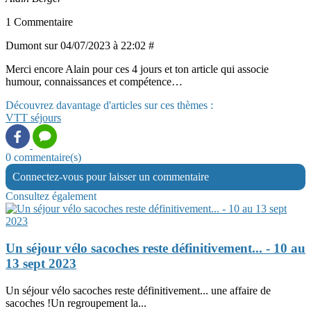
1 Commentaire
Dumont sur 04/07/2023 à 22:02 #
Merci encore Alain pour ces 4 jours et ton article qui associe
humour, connaissances et compétence…
Découvrez davantage d'articles sur ces thèmes :
VTT
séjours
0 commentaire(s)
Connectez-vous pour laisser un commentaire
Consultez également
Un séjour vélo sacoches reste définitivement... - 10 au
13 sept 2023
Un séjour vélo sacoches reste définitivement... une affaire de
sacoches !Un regroupement la...