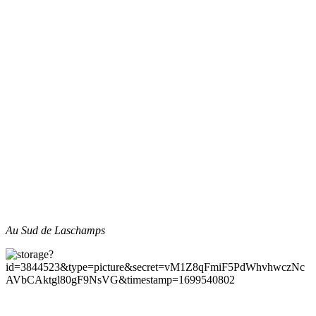
Au Sud de Laschamps