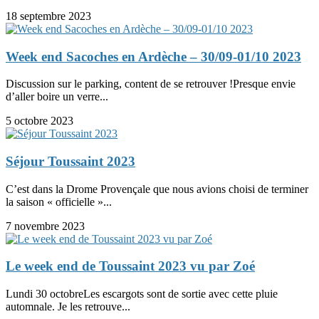
18 septembre 2023
Week end Sacoches en Ardèche – 30/09-01/10 2023
Discussion sur le parking, content de se retrouver !Presque envie
d’aller boire un verre...
5 octobre 2023
Séjour Toussaint 2023
C’est dans la Drome Provençale que nous avions choisi de terminer
la saison « officielle »...
7 novembre 2023
Le week end de Toussaint 2023 vu par Zoé
Lundi 30 octobreLes escargots sont de sortie avec cette pluie
automnale. Je les retrouve...