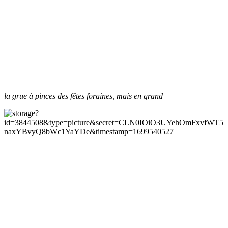
la grue à pinces des fêtes foraines, mais en grand