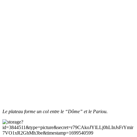
Le plateau forme un col entre le “Dôme” et le Pariou.