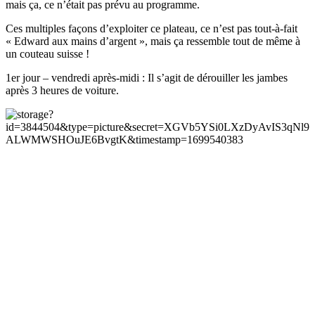
mais ça, ce n’était pas prévu au programme.
Ces multiples façons d’exploiter ce plateau, ce n’est pas tout-à-fait
« Edward aux mains d’argent », mais ça ressemble tout de même à
un couteau suisse !
1er jour – vendredi après-midi : Il s’agit de dérouiller les jambes
après 3 heures de voiture.