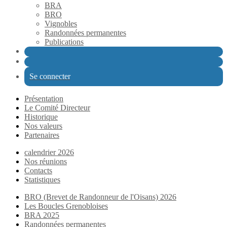
BRA
BRO
Vignobles
Randonnées permanentes
Publications
Se connecter
Présentation
Le Comité Directeur
Historique
Nos valeurs
Partenaires
calendrier 2026
Nos réunions
Contacts
Statistiques
BRO (Brevet de Randonneur de l'Oisans) 2026
Les Boucles Grenobloises
BRA 2025
Randonnées permanentes