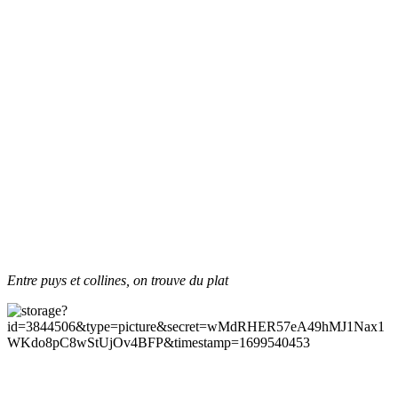
Entre puys et collines, on trouve du plat