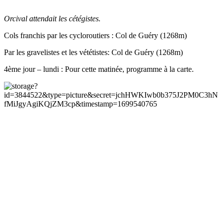
Orcival attendait les cétégistes.
Cols franchis par les cycloroutiers : Col de Guéry (1268m)
Par les gravelistes et les vététistes: Col de Guéry (1268m)
4ème jour – lundi : Pour cette matinée, programme à la carte.