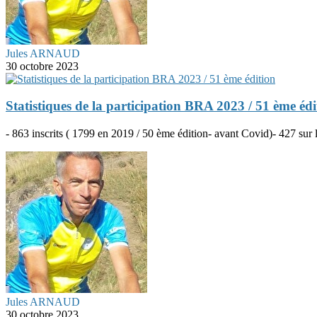
Jules ARNAUD
30 octobre 2023
Statistiques de la participation BRA 2023 / 51 ème édi
- 863 inscrits ( 1799 en 2019 / 50 ème édition- avant Covid)- 427 sur
Jules ARNAUD
30 octobre 2023