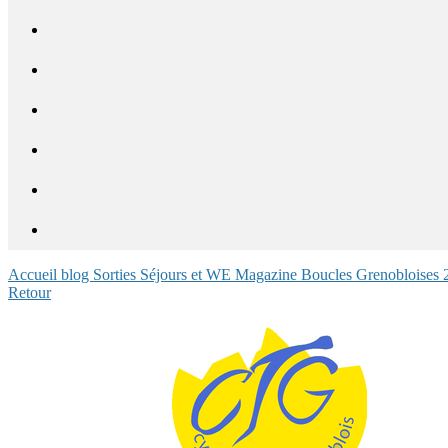
Accueil blog
Sorties
Séjours et WE
Magazine
Boucles Grenobloises
Retour