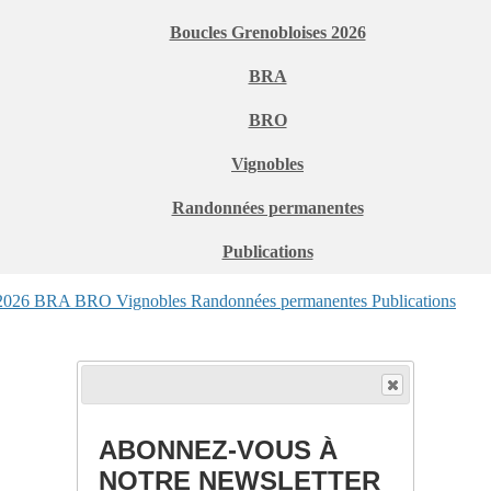
Boucles Grenobloises 2026
BRA
BRO
Vignobles
Randonnées permanentes
Publications
 2026
BRA
BRO
Vignobles
Randonnées permanentes
Publications
ABONNEZ-VOUS À
NOTRE NEWSLETTER