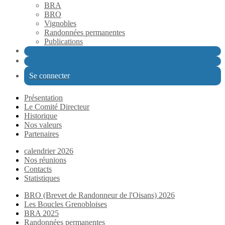
BRA
BRO
Vignobles
Randonnées permanentes
Publications
Se connecter
Présentation
Le Comité Directeur
Historique
Nos valeurs
Partenaires
calendrier 2026
Nos réunions
Contacts
Statistiques
BRO (Brevet de Randonneur de l'Oisans) 2026
Les Boucles Grenobloises
BRA 2025
Randonnées permanentes