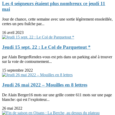
Les 4 seigneurs étaient plus nombreux ce jeudi 11
mai
Jour de chance, cette semaine avec une sortie légèrement ensoleillée,
certes un peu fraîche par...
16 avril 2023
Jeudi 15 sept. 22 : Le Col de Parquetout *
par Alain BergerRendez-vous est pris dans un parking aisé à trouver
sur la voie de contournement...
15 septembre 2022
Jeudi 26 mai 2022 – Mouilles en 8 lettres
De Alain Berger16 mots sur une grille contre 611 mots sur une page
blanche: qui est l’exploiteur...
26 mai 2022