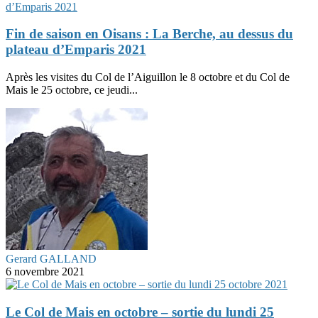
Fin de saison en Oisans : La Berche, au dessus du
plateau d’Emparis 2021
Après les visites du Col de l’Aiguillon le 8 octobre et du Col de
Mais le 25 octobre, ce jeudi...
Gerard GALLAND
6 novembre 2021
Le Col de Mais en octobre – sortie du lundi 25