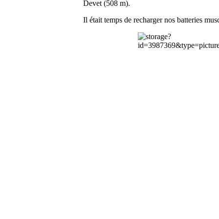
Devet (508 m).
Il était temps de recharger nos batteries musc