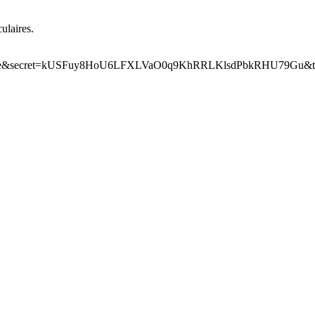
ulaires.