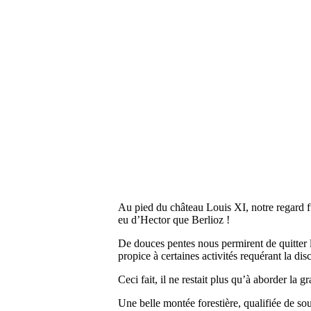
Au pied du château Louis XI, notre regard fut
eu d’Hector que Berlioz !
De douces pentes nous permirent de quitter l
propice à certaines activités requérant la disc
Ceci fait, il ne restait plus qu’à aborder la
Une belle montée forestière, qualifiée de sou