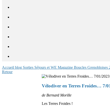
Accueil blog
Sorties
Séjours et WE
Magazine
Boucles Grenobloises
Retour
Vélodiver en Terres Froides… 7/0
de Bernard Morille
Les Terres Froides !