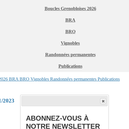
Boucles Grenobloises 2026
BRA
BRO
Vignobles
Randonnées permanentes
Publications
 2026
BRA
BRO
Vignobles
Randonnées permanentes
Publications
1/2023
ABONNEZ-VOUS À
NOTRE NEWSLETTER