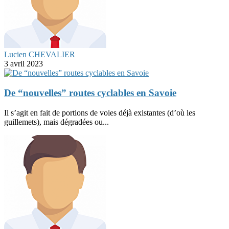
Lucien CHEVALIER
3 avril 2023
De “nouvelles” routes cyclables en Savoie
Il s’agit en fait de portions de voies déjà existantes (d’où les
guillemets), mais dégradées ou...