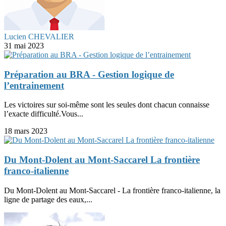
Lucien CHEVALIER
31 mai 2023
Préparation au BRA - Gestion logique de
l’entrainement
Les victoires sur soi-même sont les seules dont chacun connaisse
l’exacte difficulté.Vous...
18 mars 2023
Du Mont-Dolent au Mont-Saccarel La frontière
franco-italienne
Du Mont-Dolent au Mont-Saccarel - La frontière franco-italienne, la
ligne de partage des eaux,...