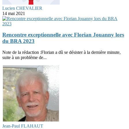
Lucien CHEVALIER
14 mai 2021
Rencontre exceptionnelle avec Florian Jouanny lors
du BRA 2023
Note de la rédaction :Florian a dû se désister à la dernière minute,
suite à un problème de...
Jean-Paul FLAHAUT