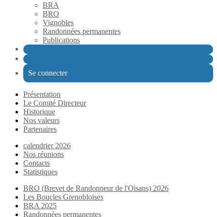
BRA
BRO
Vignobles
Randonnées permanentes
Publications
Se connecter
Présentation
Le Comité Directeur
Historique
Nos valeurs
Partenaires
calendrier 2026
Nos réunions
Contacts
Statistiques
BRO (Brevet de Randonneur de l'Oisans) 2026
Les Boucles Grenobloises
BRA 2025
Randonnées permanentes