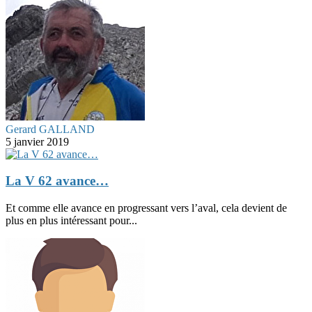
Gerard GALLAND
5 janvier 2019
La V 62 avance…
Et comme elle avance en progressant vers l’aval, cela devient de
plus en plus intéressant pour...