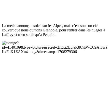
La météo annonçait soleil sur les Alpes, mais c’est sous un ciel
couvert que nous quittons Grenoble, pour rentrer dans les nuages à
Laffrey et n’en sortir qu’a Pellafol.