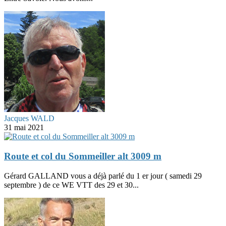
Jacques WALD
31 mai 2021
Route et col du Sommeiller alt 3009 m
Gérard GALLAND vous a déjà parlé du 1 er jour ( samedi 29
septembre ) de ce WE VTT des 29 et 30...