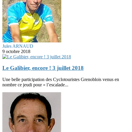
Jules ARNAUD
9 octobre 2018
Le Galibier, encore ! 3 juillet 2018
Une belle participation des Cyclotouristes Grenoblois venus en
nombre ce jeudi pour « l’escalade...