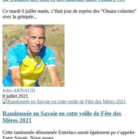
Ce mardi 6 juillet matin, c’était jour de reprise des “Oisans colseries”
avec la grimpée...
Jules ARNAUD
8 juillet 2021
Randonnée en Savoie en cette veille de Fête des
Mères 2021
Cette randonnée dénommée Entrelacs aurait également pu s’appeler
Entre Savoie. Nous avons...