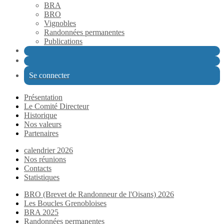
BRA
BRO
Vignobles
Randonnées permanentes
Publications
Se connecter
Présentation
Le Comité Directeur
Historique
Nos valeurs
Partenaires
calendrier 2026
Nos réunions
Contacts
Statistiques
BRO (Brevet de Randonneur de l'Oisans) 2026
Les Boucles Grenobloises
BRA 2025
Randonnées permanentes