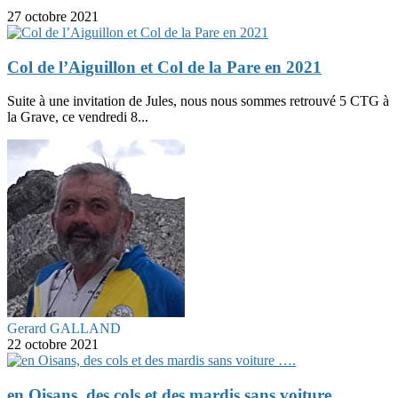
27 octobre 2021
Col de l’Aiguillon et Col de la Pare en 2021
Suite à une invitation de Jules, nous nous sommes retrouvé 5 CTG à
la Grave, ce vendredi 8...
Gerard GALLAND
22 octobre 2021
en Oisans, des cols et des mardis sans voiture ….