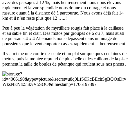
avec des passages à 12 %, mais heureusement nous nous élevons
rapidement et la vue splendide nous donne du courage et nous
rassure quant à la distance déjà parcourue. Nous avons déjà fait 14
km et il n’en reste plus que 12 …..!
Peu à peu la végétation de myrtilliers rougis fait place à la caillasse
et au sable fin et clair. Des motos par groupes de 6 ou 7, mais aussi
de puissants 4 x 4 Allemands nous dépassent dans un nuage de
poussières que le vent emportera assez rapidement …heureusement.
Il y a même une courte descente et un plat sur quelques centaines de
mètres, puis la montée reprend de plus belle et les cailloux de la piste
prennent la taille de boules de pétanque qui roulent sous nos pneus .