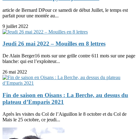
article de Bernard DPour ce samedi de début Juillet, le temps est
parfait pour une montée au...
9 juillet 2022
Jeudi 26 mai 2022 – Mouilles en 8 lettres
De Alain Berger16 mots sur une grille contre 611 mots sur une page
blanche: qui est l’exploiteur...
26 mai 2022
Fin de saison en Oisans : La Berche, au dessus du
plateau d’Emparis 2021
Après les visites du Col de l’Aiguillon le 8 octobre et du Col de
Mais le 25 octobre, ce jeudi...