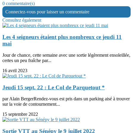
0 commentaire(s)
Connectez-vous pour laisser un commentaire
Consultez également
Les 4 seigneurs étaient plus nombreux ce jeudi 11
mai
Jour de chance, cette semaine avec une sortie légèrement ensoleillée,
certes un peu fraîche par...
16 avril 2023
Jeudi 15 sept. 22 : Le Col de Parquetout *
par Alain BergerRendez-vous est pris dans un parking aisé à trouver
sur la voie de contournement...
15 septembre 2022
Sortie VTT au Sénépy le 9 juillet 2022