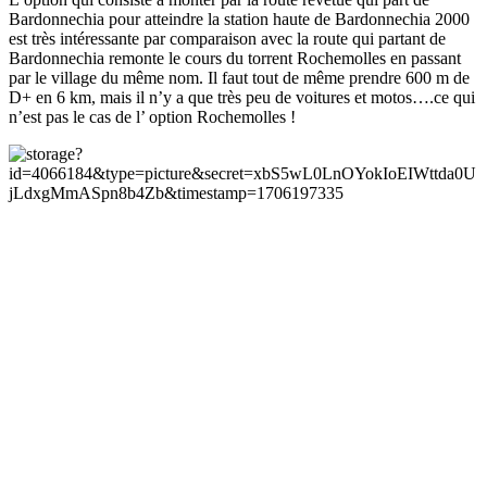
Bardonnechia pour atteindre la station haute de Bardonnechia 2000
est très intéressante par comparaison avec la route qui partant de
Bardonnechia remonte le cours du torrent Rochemolles en passant
par le village du même nom. Il faut tout de même prendre 600 m de
D+ en 6 km, mais il n’y a que très peu de voitures et motos….ce qui
n’est pas le cas de l’ option Rochemolles !