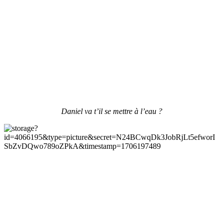
Daniel va t’il se mettre à l’eau ?