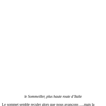
le Sommeiller, plus haute route d’Italie
Le sommet semble reculer alors que nous avançons ….mais la