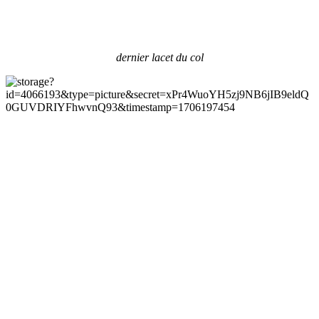
dernier lacet du col