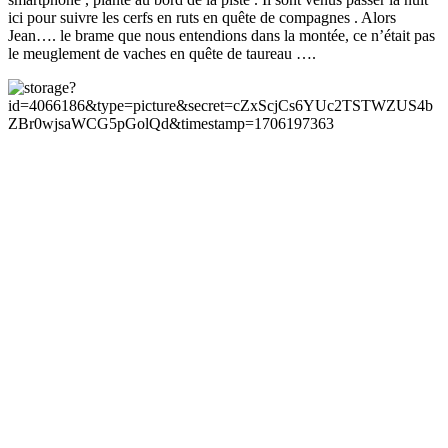
ici pour suivre les cerfs en ruts en quête de compagnes . Alors
Jean…. le brame que nous entendions dans la montée, ce n’était pas
le meuglement de vaches en quête de taureau ….