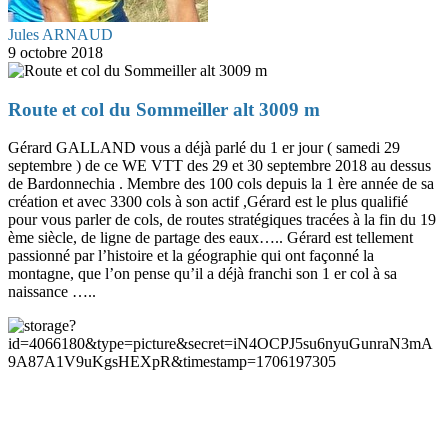
Jules ARNAUD
9 octobre 2018
Route et col du Sommeiller alt 3009 m
Gérard GALLAND vous a déjà parlé du 1 er jour ( samedi 29
septembre ) de ce WE VTT des 29 et 30 septembre 2018 au dessus
de Bardonnechia . Membre des 100 cols depuis la 1 ère année de sa
création et avec 3300 cols à son actif ,Gérard est le plus qualifié
pour vous parler de cols, de routes stratégiques tracées à la fin du 19
ème siècle, de ligne de partage des eaux….. Gérard est tellement
passionné par l’histoire et la géographie qui ont façonné la
montagne, que l’on pense qu’il a déjà franchi son 1 er col à sa
naissance …..