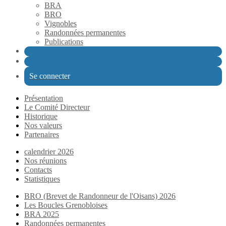
BRA
BRO
Vignobles
Randonnées permanentes
Publications
Se connecter
Présentation
Le Comité Directeur
Historique
Nos valeurs
Partenaires
calendrier 2026
Nos réunions
Contacts
Statistiques
BRO (Brevet de Randonneur de l'Oisans) 2026
Les Boucles Grenobloises
BRA 2025
Randonnées permanentes