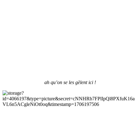
ah qu’on se les gèlent ici !