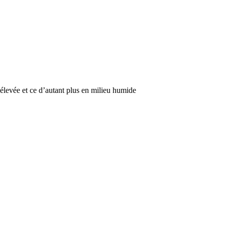
 élevée et ce d’autant plus en milieu humide