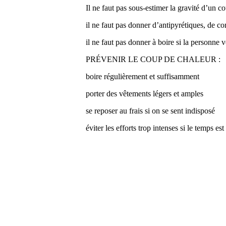
Il ne faut pas sous-estimer la gravité d’un c
il ne faut pas donner d’antipyrétiques, de c
il ne faut pas donner à boire si la personne
PRÉVENIR LE COUP DE CHALEUR :
boire régulièrement et suffisamment
porter des vêtements légers et amples
se reposer au frais si on se sent indisposé
éviter les efforts trop intenses si le temps e