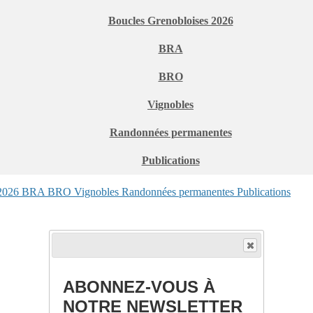
Boucles Grenobloises 2026
BRA
BRO
Vignobles
Randonnées permanentes
Publications
 2026
BRA
BRO
Vignobles
Randonnées permanentes
Publications
ABONNEZ-VOUS À
NOTRE NEWSLETTER