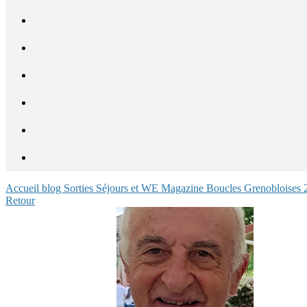
Accueil blog
Sorties
Séjours et WE
Magazine
Boucles Grenobloises
Retour