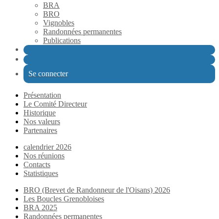
BRA
BRO
Vignobles
Randonnées permanentes
Publications
Se connecter
Présentation
Le Comité Directeur
Historique
Nos valeurs
Partenaires
calendrier 2026
Nos réunions
Contacts
Statistiques
BRO (Brevet de Randonneur de l'Oisans) 2026
Les Boucles Grenobloises
BRA 2025
Randonnées permanentes