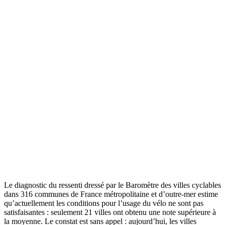
Le diagnostic du ressenti dressé par le Baromètre des villes cyclables
dans 316 communes de France métropolitaine et d’outre-mer estime
qu’actuellement les conditions pour l’usage du vélo ne sont pas
satisfaisantes : seulement 21 villes ont obtenu une note supérieure à
la moyenne. Le constat est sans appel : aujourd’hui, les villes