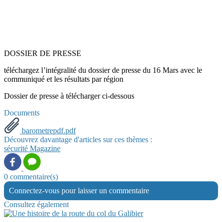
DOSSIER DE PRESSE
téléchargez l’intégralité du dossier de presse du 16 Mars avec le
communiqué et les résultats par région
Dossier de presse à télécharger ci-dessous
Documents
barometrepdf.pdf
Découvrez davantage d'articles sur ces thèmes :
sécurité
Magazine
0 commentaire(s)
Connectez-vous pour laisser un commentaire
Consultez également