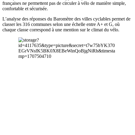
françaises ne permettent pas de circuler à vélo de manière simple,
confortable et sécurisée.
L’analyse des réponses du Baromètre des villes cyclables permet de
classer les 316 communes selon une échelle entre A+ et G, où
chaque classe correspond à une mention sur le climat du vélo.