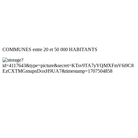
COMMUNES entre 20 et 50 000 HABITANTS