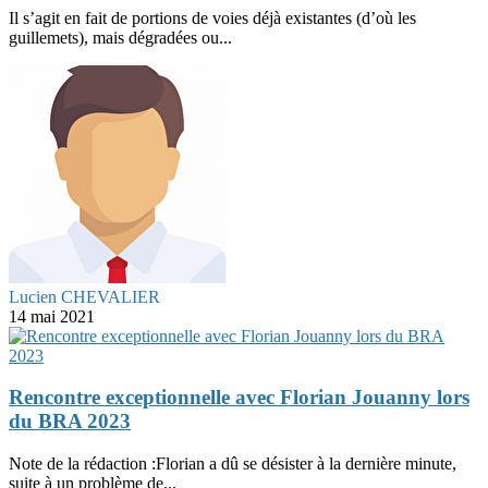
Il s’agit en fait de portions de voies déjà existantes (d’où les
guillemets), mais dégradées ou...
Lucien CHEVALIER
14 mai 2021
Rencontre exceptionnelle avec Florian Jouanny lors
du BRA 2023
Note de la rédaction :Florian a dû se désister à la dernière minute,
suite à un problème de...