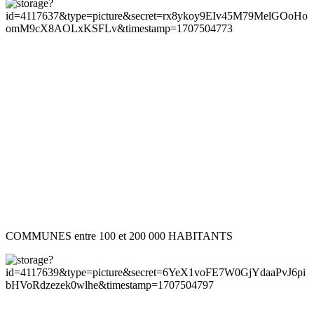
COMMUNES entre 100 et 200 000 HABITANTS