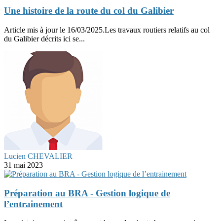
Une histoire de la route du col du Galibier
Article mis à jour le 16/03/2025.Les travaux routiers relatifs au col
du Galibier décrits ici se...
Lucien CHEVALIER
31 mai 2023
Préparation au BRA - Gestion logique de
l’entrainement