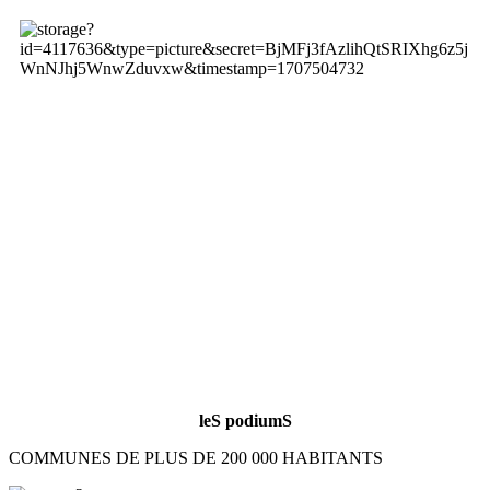
leS podiumS
COMMUNES DE PLUS DE 200 000 HABITANTS