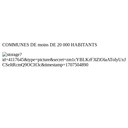
COMMUNES DE moins DE 20 000 HABITANTS