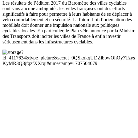
Les résultats de l’édition 2017 du Baromètre des villes cyclables
sont sans aucune ambiguïté : les villes françaises ont des efforts
significatifs à faire pour permettre à leurs habitants de se déplacer à
vélo confortablement et en sécurité. La future Loi d’orientation des
mobilités doit donner une impulsion nationale aux politiques
cyclables locales. En particulier, le Plan vélo annoncé par la Ministre
des Transports doit inciter les villes de France à enfin investir
sérieusement dans les infrastructures cyclables.