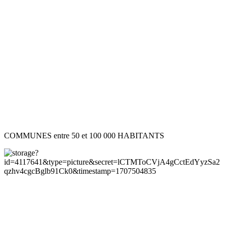
COMMUNES entre 50 et 100 000 HABITANTS