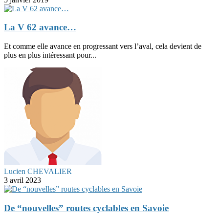
La V 62 avance…
Et comme elle avance en progressant vers l’aval, cela devient de
plus en plus intéressant pour...
Lucien CHEVALIER
3 avril 2023
De “nouvelles” routes cyclables en Savoie