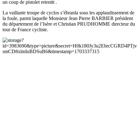
un coup de pistolet retentit .
La vaillante troupe de cyclos s’ébranla sous les applaudissement de
la foule, parmi laquelle Monsieur Jean Pierre BARBIER président
du département de l’Isère et Christian PRUDHOMME directeur du
tour de France cycliste.