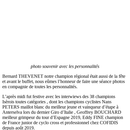
photo souvenir avec les personnalités
Bernard THEVENET notre champion régional était aussi de la fête
et avant le buffet, nous eûmes l’honneur de faire une séance photos
en compagnie de toutes les personnalités.
L’après midi fut festive avec les interwiews des 38 champions
Isèrois toutes catégories , dont les champions cyclistes Nans
PETERS maillot blanc du meilleur jeune et vainqueur d’étape à
Anterselva lors du dernier Giro d’Italie , Geoffrey BOUCHARD
meilleur grimpeur du tour d’Espagne 2019, Eddy FINE champion
de France junior de cyclo cross et professionnel chez COFIDIS
depuis août 2019.