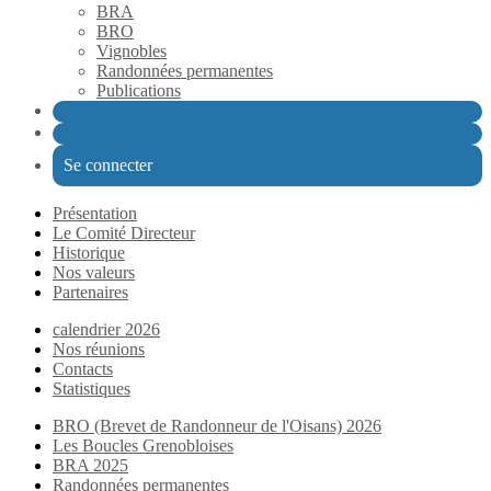
BRA
BRO
Vignobles
Randonnées permanentes
Publications
Se connecter
Présentation
Le Comité Directeur
Historique
Nos valeurs
Partenaires
calendrier 2026
Nos réunions
Contacts
Statistiques
BRO (Brevet de Randonneur de l'Oisans) 2026
Les Boucles Grenobloises
BRA 2025
Randonnées permanentes