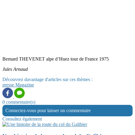
Bernard THEVENET alpe d’Huez tour de France 1975
Jules Arnaud
Découvrez davantage d'articles sur ces thèmes :
presse
Magazine
0 commentaire(s)
Connectez-vous pour laisser un commentaire
Consultez également