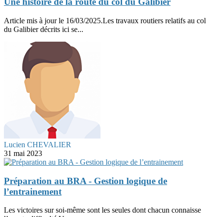
Une histoire de la route du col du Galibier
Article mis à jour le 16/03/2025.Les travaux routiers relatifs au col
du Galibier décrits ici se...
Lucien CHEVALIER
31 mai 2023
Préparation au BRA - Gestion logique de
l’entrainement
Les victoires sur soi-même sont les seules dont chacun connaisse