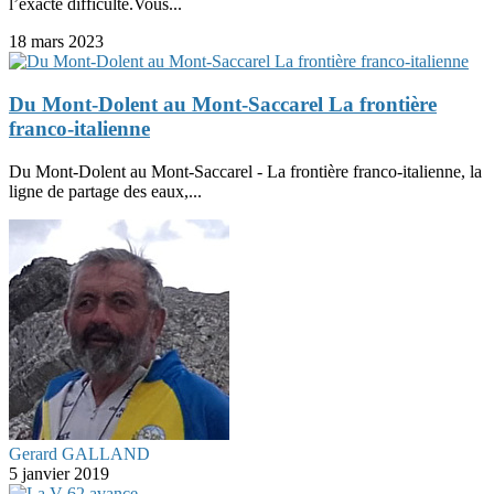
l’exacte difficulté.Vous...
18 mars 2023
Du Mont-Dolent au Mont-Saccarel La frontière
franco-italienne
Du Mont-Dolent au Mont-Saccarel - La frontière franco-italienne, la
ligne de partage des eaux,...
Gerard GALLAND
5 janvier 2019