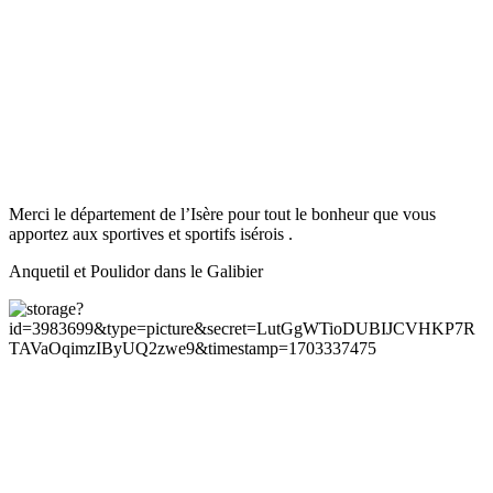
Merci le département de l’Isère pour tout le bonheur que vous
apportez aux sportives et sportifs isérois .
Anquetil et Poulidor dans le Galibier