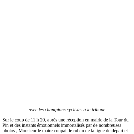
avec les champions cyclistes à la tribune
Sur le coup de 11 h 20, après une réception en mairie de la Tour du
Pin et des instants émotionnels immortalisés par de nombreuses
photos , Monsieur le maire coupait le ruban de la ligne de départ et