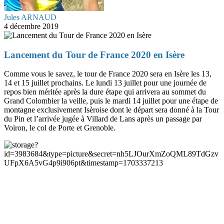
Jules ARNAUD
4 décembre 2019
Lancement du Tour de France 2020 en Isère
Comme vous le savez, le tour de France 2020 sera en Isère les 13,
14 et 15 juillet prochains. Le lundi 13 juillet pour une journée de
repos bien méritée après la dure étape qui arrivera au sommet du
Grand Colombier la veille, puis le mardi 14 juillet pour une étape de
montagne exclusivement Isèroise dont le départ sera donné à la Tour
du Pin et l’arrivée jugée à Villard de Lans après un passage par
Voiron, le col de Porte et Grenoble.