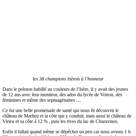
les 38 champions Isèrois à l’honneur
Dans le peloton habillé au couleurs de l’Isère, il y avait des jeunes
de 12 ans avec leur moniteur, des ados du lycée de Voiron, des
féminines et même des septuagénaires …
Ce fut une belle promenade de santé qui nous fit découvrir le
château de Marlieu et la côte qui y conduit, mais aussi le château de
Virieu et sa côte à 12 % , puis les rives du lac de Charavines.
Enfin il fallait quand même se dépêcher un peu car nous avions 1 h