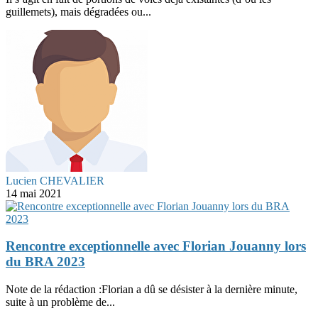
guillemets), mais dégradées ou...
Lucien CHEVALIER
14 mai 2021
Rencontre exceptionnelle avec Florian Jouanny lors
du BRA 2023
Note de la rédaction :Florian a dû se désister à la dernière minute,
suite à un problème de...