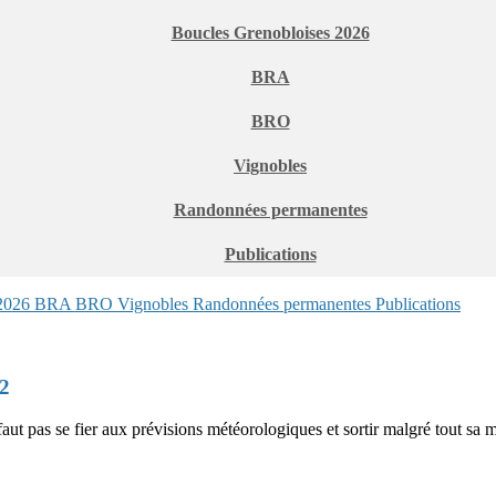
Boucles Grenobloises 2026
BRA
BRO
Vignobles
Randonnées permanentes
Publications
 2026
BRA
BRO
Vignobles
Randonnées permanentes
Publications
2
t pas se fier aux prévisions météorologiques et sortir malgré tout sa 