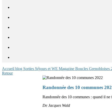
Accueil blog
Sorties
Séjours et WE
Magazine
Boucles Grenobloises
Retour
Randonnée des 10 communes 202
Randonnée des 10 communes : quand il ne fau
De Jacques Wald