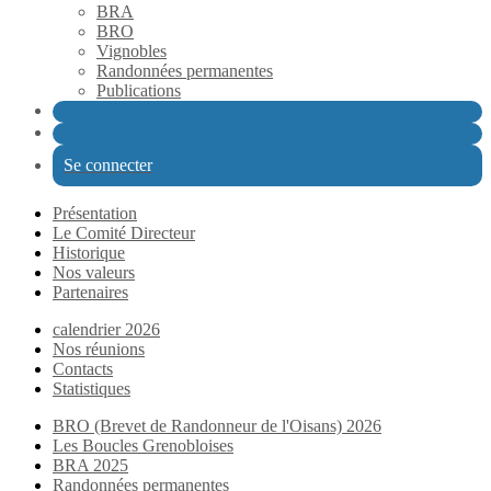
BRA
BRO
Vignobles
Randonnées permanentes
Publications
Se connecter
Présentation
Le Comité Directeur
Historique
Nos valeurs
Partenaires
calendrier 2026
Nos réunions
Contacts
Statistiques
BRO (Brevet de Randonneur de l'Oisans) 2026
Les Boucles Grenobloises
BRA 2025
Randonnées permanentes