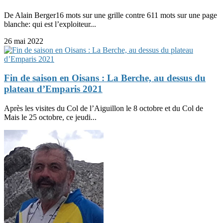
De Alain Berger16 mots sur une grille contre 611 mots sur une page
blanche: qui est l’exploiteur...
26 mai 2022
Fin de saison en Oisans : La Berche, au dessus du
plateau d’Emparis 2021
Après les visites du Col de l’Aiguillon le 8 octobre et du Col de
Mais le 25 octobre, ce jeudi...