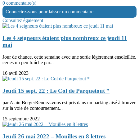
0 commentaire(s)
Connectez-vous pour laisser un commentaire
Consultez également
Les 4 seigneurs étaient plus nombreux ce jeudi 11
mai
Jour de chance, cette semaine avec une sortie légèrement ensoleillée,
certes un peu fraîche par...
16 avril 2023
Jeudi 15 sept. 22 : Le Col de Parquetout *
par Alain BergerRendez-vous est pris dans un parking aisé à trouver
sur la voie de contournement...
15 septembre 2022
Jeudi 26 mai 2022 – Mouilles en 8 lettres