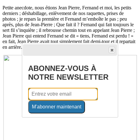
Petite anecdote, nous étions Jean Pierre, Fernand et moi, les petits
derniers ; déshabillage, enlèvement de nos raquettes, prises de
photos ; je repars la première et Fernand m’emboîte le pas ; peu
après, plus de Jean-Pierre ; Que fait il ? Fernand qui fait toujours le
sert fil s’inquiète ; il rebrousse chemin tout en appelant Jean Pierre ;
Jean Pierre qui entend Fernand se dit « tiens, Fernand est perdu ! »
en fait, Jean Pierre avait tout simplement fait demi-tour et il repartait
en arrière.
ABONNEZ-VOUS À
NOTRE NEWSLETTER
M'abonner maintenant