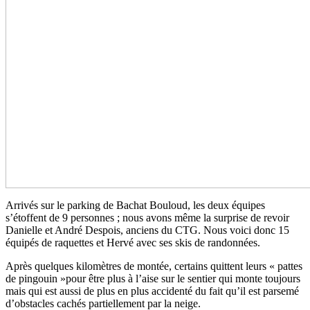
Arrivés sur le parking de Bachat Bouloud, les deux équipes
s’étoffent de 9 personnes ; nous avons même la surprise de revoir
Danielle et André Despois, anciens du CTG. Nous voici donc 15
équipés de raquettes et Hervé avec ses skis de randonnées.
Après quelques kilomètres de montée, certains quittent leurs « pattes
de pingouin »pour être plus à l’aise sur le sentier qui monte toujours
mais qui est aussi de plus en plus accidenté du fait qu’il est parsemé
d’obstacles cachés partiellement par la neige.