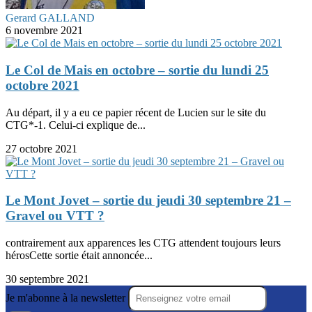
Gerard GALLAND
6 novembre 2021
Le Col de Mais en octobre – sortie du lundi 25
octobre 2021
Au départ, il y a eu ce papier récent de Lucien sur le site du
CTG*-1. Celui-ci explique de...
27 octobre 2021
Le Mont Jovet – sortie du jeudi 30 septembre 21 –
Gravel ou VTT ?
contrairement aux apparences les CTG attendent toujours leurs
hérosCette sortie était annoncée...
30 septembre 2021
Je m'abonne à la newsletter