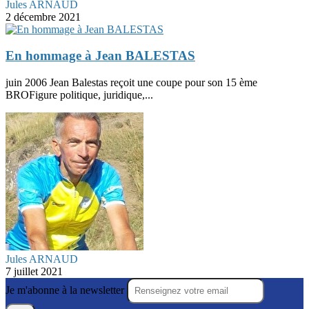
Jules ARNAUD
2 décembre 2021
En hommage à Jean BALESTAS
juin 2006 Jean Balestas reçoit une coupe pour son 15 ème
BROFigure politique, juridique,...
Jules ARNAUD
7 juillet 2021
Je m'abonne à la newsletter