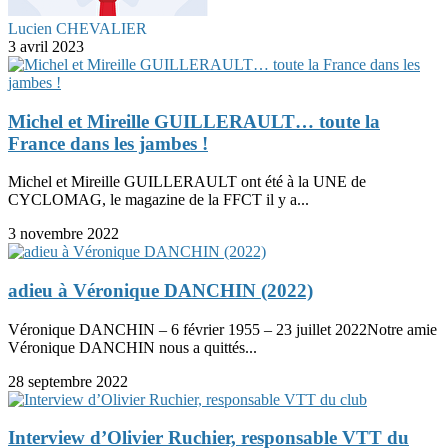
Lucien CHEVALIER
3 avril 2023
Michel et Mireille GUILLERAULT… toute la
France dans les jambes !
Michel et Mireille GUILLERAULT ont été à la UNE de
CYCLOMAG, le magazine de la FFCT il y a...
3 novembre 2022
adieu à Véronique DANCHIN (2022)
Véronique DANCHIN – 6 février 1955 – 23 juillet 2022Notre amie
Véronique DANCHIN nous a quittés...
28 septembre 2022
Interview d’Olivier Ruchier, responsable VTT du