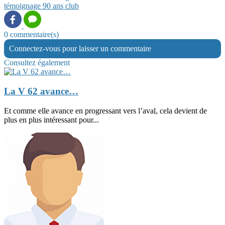
témoignage
90 ans club
0 commentaire(s)
Connectez-vous pour laisser un commentaire
Consultez également
La V 62 avance…
Et comme elle avance en progressant vers l’aval, cela devient de
plus en plus intéressant pour...