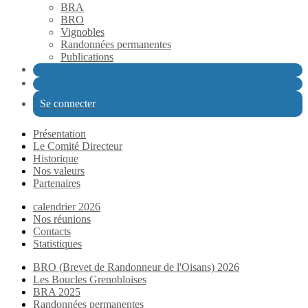
BRA
BRO
Vignobles
Randonnées permanentes
Publications
Se connecter
Présentation
Le Comité Directeur
Historique
Nos valeurs
Partenaires
calendrier 2026
Nos réunions
Contacts
Statistiques
BRO (Brevet de Randonneur de l'Oisans) 2026
Les Boucles Grenobloises
BRA 2025
Randonnées permanentes